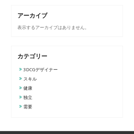
アーカイブ
表示するアーカイブはありません。
カテゴリー
3DCGデザイナー
スキル
健康
独立
需要