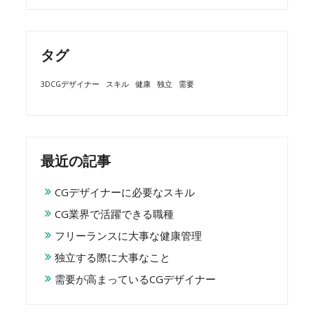
タグ
3DCGデザイナー
スキル
健康
独立
需要
最近の記事
CGデザイナーに必要なスキル
CG業界で活躍できる職種
フリーランスに大事な健康管理
独立する際に大事なこと
需要が高まっているCGデザイナー