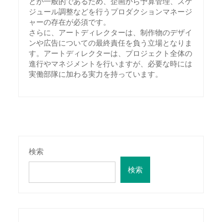
とが一般的であるため、企画から予算管理、スケ
ジュール調整などを行うプロダクションマネージ
ャーの存在が必須です。
さらに、アートディレクターは、制作物のデザイ
ンや広告についての最終責任を負う立場となりま
す。アートディレクターは、プロジェクト全体の
進行やマネジメントを行いますが、必要な時には
実働部隊に加わる実力を持っています。
検索
検索